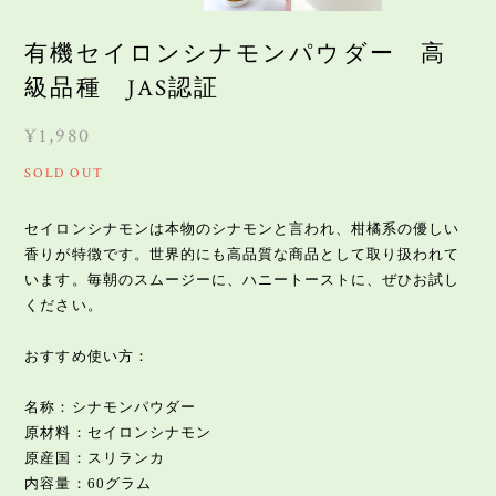
有機セイロンシナモンパウダー 高
級品種 JAS認証
¥1,980
SOLD OUT
セイロンシナモンは本物のシナモンと言われ、柑橘系の優しい
香りが特徴です。世界的にも高品質な商品として取り扱われて
います。毎朝のスムージーに、ハニートーストに、ぜひお試し
ください。
おすすめ使い方：
名称：シナモンパウダー
原材料：セイロンシナモン
原産国：スリランカ
内容量：60グラム