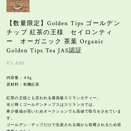
【数量限定】Golden Tips ゴールデン
チップ 紅茶の王様 セイロンティ
ー オーガニック 茶葉 Organic
Golden Tips Tea JAS認証
¥5,400
内容量：４0g
原材料：有機紅茶
紅茶の王様とも言われる最高級スリランカティー。
光り輝くゴールデンチップスはスリランカでは、
希少価値が高いためオークションでも高値で取引をされていま
す。
ゴールデン・チップだけで生産される畑から収穫されるため収