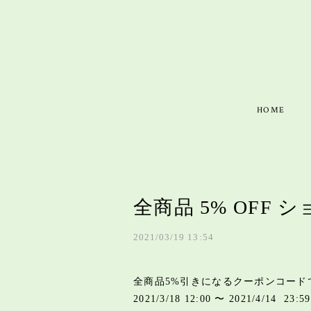
HOME
全商品 5% OFF
2021/03/19 13:54
全商品5%引きになるクーポンコードです
2021/3/18 12:00 〜 2021/4/1